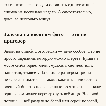
ехать через весь город и оставлять единственный
снимок на несколько недель. А самостоятельно,
дома, за несколько минут.
Заломы на военном фото — это не
приговор
Залом на старой фотографии — дело особое. Это не
просто царапина, которую можно стереть. Бумага в
месте сгиба теряет слой эмульсии, светлеет или,
напротив, темнеет. На снимке размером три на
четыре сантиметра — таком, каким клеили фото в
военный билет в послевоенные десятилетия — даже
один залом может перечеркнуть всё лицо. Нос, лоб,
погоны — всё разделено белой или серой полосой,