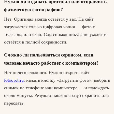
Нужно ли отдавать оригинал или отправлять
физическую фотографию?
Нет. Оригинал всегда остаётся у вас. На сайт
загружается только цифровая копия — фото с
телефона или скан. Сам снимок никуда не уходит и
остаётся в полной сохранности.
Сложно ли пользоваться сервисом, если
человек нечасто работает с компьютером?
Нет ничего сложного. Нужно открыть сайт
fotocvet.ru
, нажать кнопку «Загрузить фото», выбрать
снимок на телефоне или компьютере — и подождать
около минуты. Результат можно сразу сохранить или
переслать.