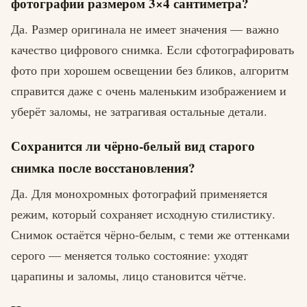
фотографии размером 3×4 сантиметра?
Да. Размер оригинала не имеет значения — важно
качество цифрового снимка. Если сфотографировать
фото при хорошем освещении без бликов, алгоритм
справится даже с очень маленьким изображением и
уберёт заломы, не затрагивая остальные детали.
Сохранится ли чёрно-белый вид старого
снимка после восстановления?
Да. Для монохромных фотографий применяется
режим, который сохраняет исходную стилистику.
Снимок остаётся чёрно-белым, с теми же оттенками
серого — меняется только состояние: уходят
царапины и заломы, лицо становится чётче.