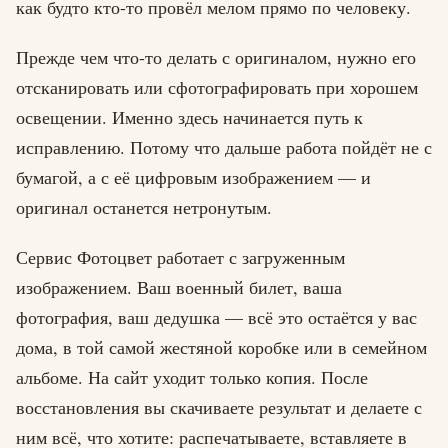
как будто кто-то провёл мелом прямо по человеку.
Прежде чем что-то делать с оригиналом, нужно его
отсканировать или сфотографировать при хорошем
освещении. Именно здесь начинается путь к
исправлению. Потому что дальше работа пойдёт не с
бумагой, а с её цифровым изображением — и
оригинал останется нетронутым.
Сервис Фотоцвет работает с загруженным
изображением. Ваш военный билет, ваша
фотография, ваш дедушка — всё это остаётся у вас
дома, в той самой жестяной коробке или в семейном
альбоме. На сайт уходит только копия. После
восстановления вы скачиваете результат и делаете с
ним всё, что хотите: распечатываете, вставляете в