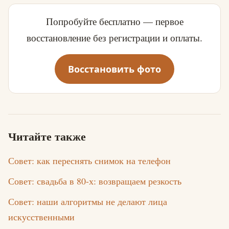
Попробуйте бесплатно — первое
восстановление без регистрации и оплаты.
Восстановить фото
Читайте также
Совет: как переснять снимок на телефон
Совет: свадьба в 80-х: возвращаем резкость
Совет: наши алгоритмы не делают лица
искусственными