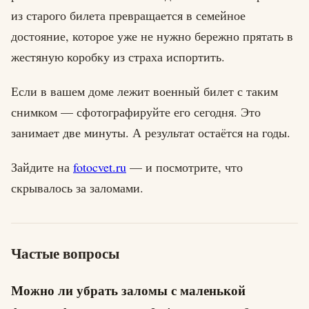
из старого билета превращается в семейное
достояние, которое уже не нужно бережно прятать в
жестяную коробку из страха испортить.
Если в вашем доме лежит военный билет с таким
снимком — сфотографируйте его сегодня. Это
занимает две минуты. А результат остаётся на годы.
Зайдите на
fotocvet.ru
— и посмотрите, что
скрывалось за заломами.
Частые вопросы
Можно ли убрать заломы с маленькой