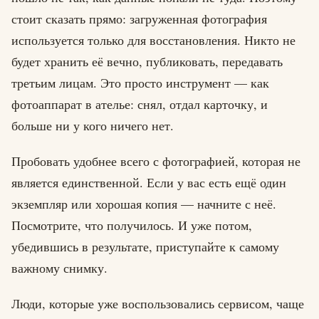
стоит сказать прямо: загруженная фотография
используется только для восстановления. Никто не
будет хранить её вечно, публиковать, передавать
третьим лицам. Это просто инструмент — как
фотоаппарат в ателье: снял, отдал карточку, и
больше ни у кого ничего нет.
Пробовать удобнее всего с фотографией, которая не
является единственной. Если у вас есть ещё один
экземпляр или хорошая копия — начните с неё.
Посмотрите, что получилось. И уже потом,
убедившись в результате, приступайте к самому
важному снимку.
Люди, которые уже воспользовались сервисом, чаще