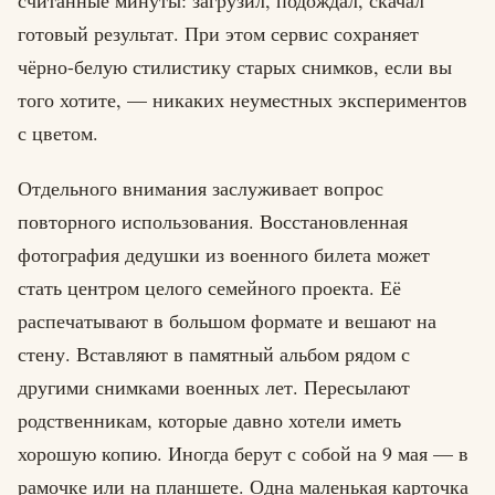
готовый результат. При этом сервис сохраняет
чёрно-белую стилистику старых снимков, если вы
того хотите, — никаких неуместных экспериментов
с цветом.
Отдельного внимания заслуживает вопрос
повторного использования. Восстановленная
фотография дедушки из военного билета может
стать центром целого семейного проекта. Её
распечатывают в большом формате и вешают на
стену. Вставляют в памятный альбом рядом с
другими снимками военных лет. Пересылают
родственникам, которые давно хотели иметь
хорошую копию. Иногда берут с собой на 9 мая — в
рамочке или на планшете. Одна маленькая карточка