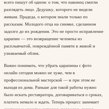
всего пишут об одном: о том, что наконец смогли
разглядеть лицо. Дедушку, которого не видели
живым. Прадеда, о котором знали только по
рассказам. Молодого отца на снимке, сделанном
задолго до их рождения. Это не просто исправление
царапин — это возвращение человека из
расплывчатой, повреждённой памяти в живой и
узнаваемый облик.
Важно понимать, что убрать царапины с фото
онлайн сегодня можно не хуже, чем в
профессиональной мастерской — и при этом не
выходя из дома. Раньше для такой работы нужно
было искать реставратора, договариваться о сроках,
платить немало и ждать. Теперь процесс занимает
считанные минуты: загрузил, подождал, скачал