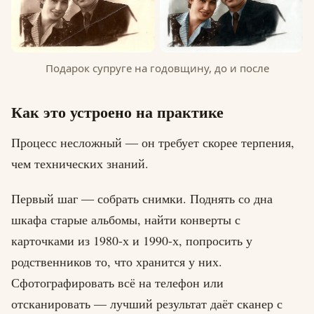
Подарок супруге на годовщину, до и после
Как это устроено на практике
Процесс несложный — он требует скорее терпения,
чем технических знаний.
Первый шаг — собрать снимки. Поднять со дна
шкафа старые альбомы, найти конверты с
карточками из 1980-х и 1990-х, попросить у
родственников то, что хранится у них.
Сфотографировать всё на телефон или
отсканировать — лучший результат даёт сканер с