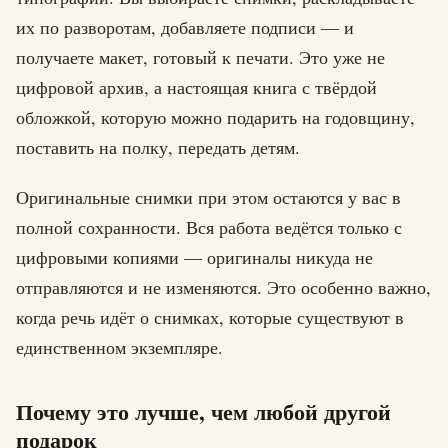
их по разворотам, добавляете подписи — и
получаете макет, готовый к печати. Это уже не
цифровой архив, а настоящая книга с твёрдой
обложкой, которую можно подарить на годовщину,
поставить на полку, передать детям.
Оригинальные снимки при этом остаются у вас в
полной сохранности. Вся работа ведётся только с
цифровыми копиями — оригиналы никуда не
отправляются и не изменяются. Это особенно важно,
когда речь идёт о снимках, которые существуют в
единственном экземпляре.
Почему это лучше, чем любой другой
подарок