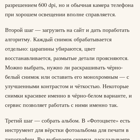
разрешением 600 dpi, но и обычная камера телефона
при хорошем освещении вполне справляется.
Второй шаг — загрузить на сайт и дать поработать
алгоритму. Каждый снимок обрабатывается
отдельно: царапины убираются, цвет
восстанавливается, размытые детали проясняются.
Можно выбрать, нужно ли раскрашивать чёрно-
белый снимок или оставить его монохромным — с
улучшенными контрастом и чёткостью. Некоторые
снимки красивее именно в чёрно-белом варианте, и
сервис позволяет работать с ними именно так.
Третий шаг — собрать альбом. В «Фотоцвете» есть
инструмент для вёрстки фотоальбома для печати в
типографии. Вы выбираете снимки, раскладываете