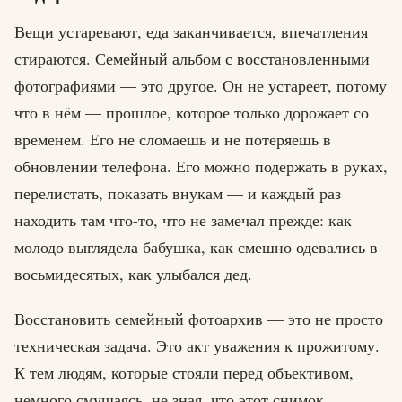
Вещи устаревают, еда заканчивается, впечатления
стираются. Семейный альбом с восстановленными
фотографиями — это другое. Он не устареет, потому
что в нём — прошлое, которое только дорожает со
временем. Его не сломаешь и не потеряешь в
обновлении телефона. Его можно подержать в руках,
перелистать, показать внукам — и каждый раз
находить там что-то, что не замечал прежде: как
молодо выглядела бабушка, как смешно одевались в
восьмидесятых, как улыбался дед.
Восстановить семейный фотоархив — это не просто
техническая задача. Это акт уважения к прожитому.
К тем людям, которые стояли перед объективом,
немного смущаясь, не зная, что этот снимок