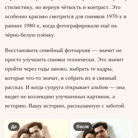
стилистику, но вернув чёткость и контраст. Это
особенно красиво смотрится для снимков 1970-х и
ранних 1980-х, когда фотографировали ещё на
чёрно-белую плёнку.
Восстановить семейный фотоархив — значит не
просто улучшить снимки технически. Это значит
пройти через годы заново, выбрать те кадры,
которые что-то значат, и собрать их в связный
рассказ. И когда супруга открывает альбом — она
видит не коллекцию улучшенных картинок, а
историю. Вашу историю, рассказанную с заботой.
До
После