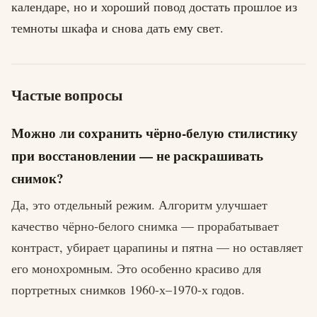
календаре, но и хороший повод достать прошлое из
темноты шкафа и снова дать ему свет.
Частые вопросы
Можно ли сохранить чёрно-белую стилистику
при восстановлении — не раскрашивать
снимок?
Да, это отдельный режим. Алгоритм улучшает
качество чёрно-белого снимка — прорабатывает
контраст, убирает царапины и пятна — но оставляет
его монохромным. Это особенно красиво для
портретных снимков 1960-х–1970-х годов.