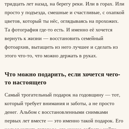
тридцать лет назад, на берегу реки. Или в горах. Или
просто у подъезда, смешные и счастливые, с охапкой
цветов, который ты нёс, оглядываясь на прохожих.
Та фотография где-то есть. И именно её хочется
вернуть к жизни — восстановить семейный
фотоархив, вытащить из него лучшее и сделать из
этого что-то, что можно держать в руках.
Что можно подарить, если хочется чего-
то настоящего
Самый трогательный подарок на годовщину — тот,
который требует внимания и заботы, а не просто
денег. Альбом с восстановленными снимками
первых лет вместе — это именно такой подарок. Его
нельзя купить готовым, его нужно собрать: найти