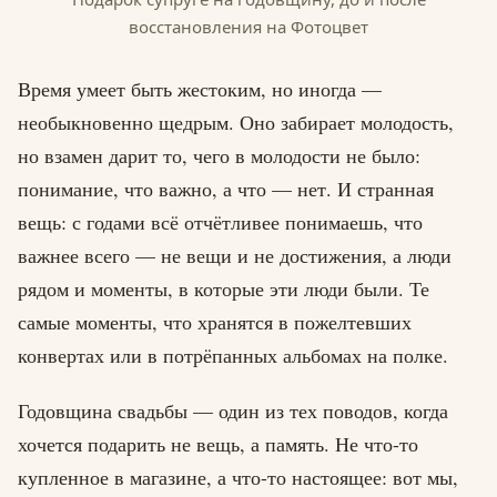
восстановления на Фотоцвет
Время умеет быть жестоким, но иногда —
необыкновенно щедрым. Оно забирает молодость,
но взамен дарит то, чего в молодости не было:
понимание, что важно, а что — нет. И странная
вещь: с годами всё отчётливее понимаешь, что
важнее всего — не вещи и не достижения, а люди
рядом и моменты, в которые эти люди были. Те
самые моменты, что хранятся в пожелтевших
конвертах или в потрёпанных альбомах на полке.
Годовщина свадьбы — один из тех поводов, когда
хочется подарить не вещь, а память. Не что-то
купленное в магазине, а что-то настоящее: вот мы,