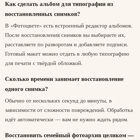
Как сделать альбом для типографии из
восстановленных снимков?
В «Фотоцвете» есть встроенный редактор альбомов.
После восстановления снимков вы выбираете их,
расставляете по разворотам и добавляете подписи.
Готовый макет можно отдать в любую типографию
для печати с твёрдой обложкой.
Сколько времени занимает восстановление
одного снимка?
Обычно от нескольких секунд до минуты, в
зависимости от сложности повреждений. Обработка
идёт автоматически — вам не нужно ждать рядом.
Восстановить семейный фотоархив целиком —