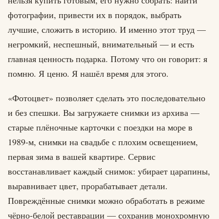
фотографии, привести их в порядок, выбрать
лучшие, сложить в историю. И именно этот труд —
негромкий, неспешный, внимательный — и есть
главная ценность подарка. Потому что он говорит: я
помню. Я ценю. Я нашёл время для этого.
«Фотоцвет» позволяет сделать это последовательно
и без спешки. Вы загружаете снимки из архива —
старые плёночные карточки с поездки на море в
1989-м, снимки на свадьбе с плохим освещением,
первая зима в вашей квартире. Сервис
восстанавливает каждый снимок: убирает царапины,
выравнивает цвет, прорабатывает детали.
Повреждённые снимки можно обработать в режиме
чёрно-белой реставрации — сохранив монохромную