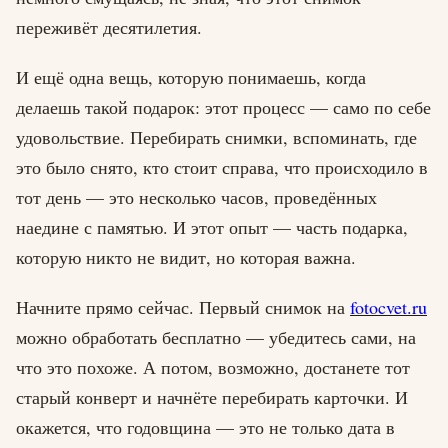
переживёт десятилетия.
И ещё одна вещь, которую понимаешь, когда
делаешь такой подарок: этот процесс — само по себе
удовольствие. Перебирать снимки, вспоминать, где
это было снято, кто стоит справа, что происходило в
тот день — это несколько часов, проведённых
наедине с памятью. И этот опыт — часть подарка,
которую никто не видит, но которая важна.
Начните прямо сейчас. Первый снимок на
fotocvet.ru
можно обработать бесплатно — убедитесь сами, на
что это похоже. А потом, возможно, достанете тот
старый конверт и начнёте перебирать карточки. И
окажется, что годовщина — это не только дата в