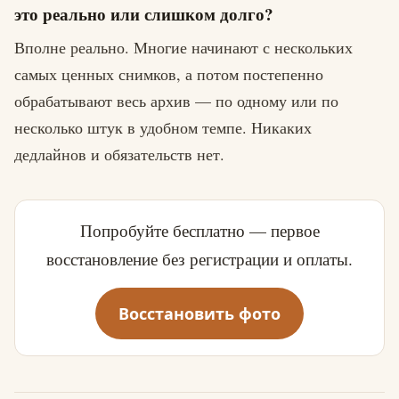
это реально или слишком долго?
Вполне реально. Многие начинают с нескольких
самых ценных снимков, а потом постепенно
обрабатывают весь архив — по одному или по
несколько штук в удобном темпе. Никаких
дедлайнов и обязательств нет.
Попробуйте бесплатно — первое
восстановление без регистрации и оплаты.
Восстановить фото