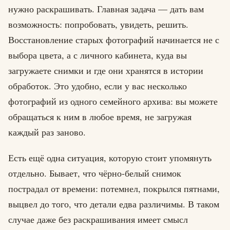
нужно раскрашивать. Главная задача — дать вам
возможность: попробовать, увидеть, решить.
Восстановление старых фотографий начинается не с
выбора цвета, а с личного кабинета, куда вы
загружаете снимки и где они хранятся в истории
обработок. Это удобно, если у вас несколько
фотографий из одного семейного архива: вы можете
обращаться к ним в любое время, не загружая
каждый раз заново.
Есть ещё одна ситуация, которую стоит упомянуть
отдельно. Бывает, что чёрно-белый снимок
пострадал от времени: потемнел, покрылся пятнами,
выцвел до того, что детали едва различимы. В таком
случае даже без раскрашивания имеет смысл