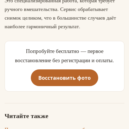
Это специализированная работа, которая требует
ручного вмешательства. Сервис обрабатывает
снимок целиком, что в большинстве случаев даёт
наиболее гармоничный результат.
Попробуйте бесплатно — первое
восстановление без регистрации и оплаты.
Восстановить фото
Читайте также