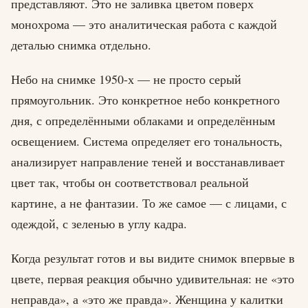
представляют. Это не заливка цветом поверх
монохрома — это аналитическая работа с каждой
деталью снимка отдельно.
Небо на снимке 1950-х — не просто серый
прямоугольник. Это конкретное небо конкретного
дня, с определёнными облаками и определённым
освещением. Система определяет его тональность,
анализирует направление теней и восстанавливает
цвет так, чтобы он соответствовал реальной
картине, а не фантазии. То же самое — с лицами, с
одеждой, с зеленью в углу кадра.
Когда результат готов и вы видите снимок впервые в
цвете, первая реакция обычно удивительная: не «это
неправда», а «это же правда». Женщина у калитки