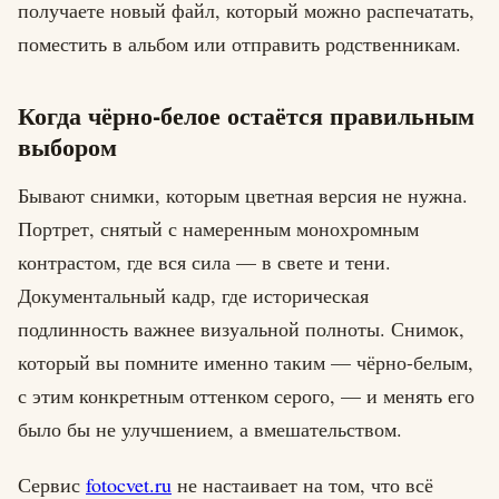
получаете новый файл, который можно распечатать,
поместить в альбом или отправить родственникам.
Когда чёрно-белое остаётся правильным
выбором
Бывают снимки, которым цветная версия не нужна.
Портрет, снятый с намеренным монохромным
контрастом, где вся сила — в свете и тени.
Документальный кадр, где историческая
подлинность важнее визуальной полноты. Снимок,
который вы помните именно таким — чёрно-белым,
с этим конкретным оттенком серого, — и менять его
было бы не улучшением, а вмешательством.
Сервис
fotocvet.ru
не настаивает на том, что всё