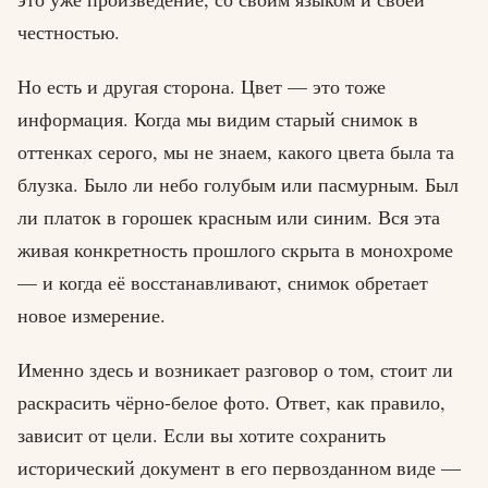
честностью.
Но есть и другая сторона. Цвет — это тоже
информация. Когда мы видим старый снимок в
оттенках серого, мы не знаем, какого цвета была та
блузка. Было ли небо голубым или пасмурным. Был
ли платок в горошек красным или синим. Вся эта
живая конкретность прошлого скрыта в монохроме
— и когда её восстанавливают, снимок обретает
новое измерение.
Именно здесь и возникает разговор о том, стоит ли
раскрасить чёрно-белое фото. Ответ, как правило,
зависит от цели. Если вы хотите сохранить
исторический документ в его первозданном виде —