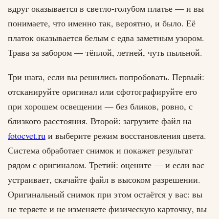
вдруг оказывается в светло-голубом платье — и вы
понимаете, что именно так, вероятно, и было. Её
платок оказывается белым с едва заметным узором.
Трава за забором — тёплой, летней, чуть пыльной.
Три шага, если вы решились попробовать. Первый:
отсканируйте оригинал или сфотографируйте его
при хорошем освещении — без бликов, ровно, с
близкого расстояния. Второй: загрузите файл на
fotocvet.ru
и выберите режим восстановления цвета.
Система обработает снимок и покажет результат
рядом с оригиналом. Третий: оцените — и если вас
устраивает, скачайте файл в высоком разрешении.
Оригинальный снимок при этом остаётся у вас: вы
не теряете и не изменяете физическую карточку, вы