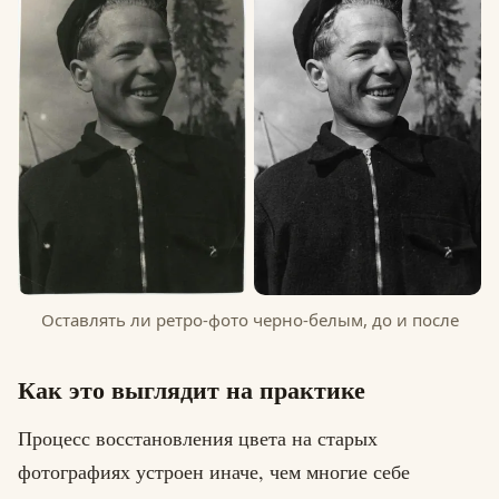
Оставлять ли ретро-фото черно-белым, до и после
Как это выглядит на практике
Процесс восстановления цвета на старых
фотографиях устроен иначе, чем многие себе