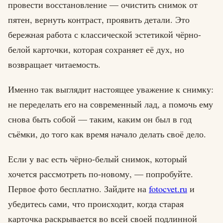
провести восстановление — очистить снимок от
пятен, вернуть контраст, проявить детали. Это
бережная работа с классической эстетикой чёрно-
белой карточки, которая сохраняет её дух, но
возвращает читаемость.
Именно так выглядит настоящее уважение к снимку:
не переделать его на современный лад, а помочь ему
снова быть собой — таким, каким он был в год
съёмки, до того как время начало делать своё дело.
Если у вас есть чёрно-белый снимок, который
хочется рассмотреть по-новому, — попробуйте.
Первое фото бесплатно. Зайдите на
fotocvet.ru
и
убедитесь сами, что происходит, когда старая
карточка раскрывается во всей своей подлинной