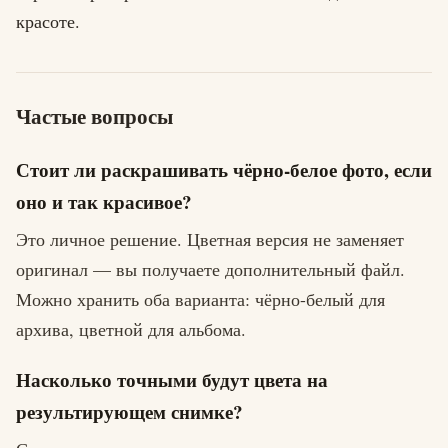
красоте.
Частые вопросы
Стоит ли раскрашивать чёрно-белое фото, если
оно и так красивое?
Это личное решение. Цветная версия не заменяет
оригинал — вы получаете дополнительный файл.
Можно хранить оба варианта: чёрно-белый для
архива, цветной для альбома.
Насколько точными будут цвета на
результирующем снимке?