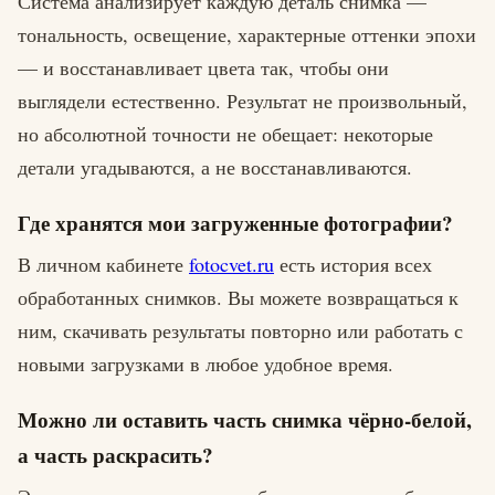
Система анализирует каждую деталь снимка —
тональность, освещение, характерные оттенки эпохи
— и восстанавливает цвета так, чтобы они
выглядели естественно. Результат не произвольный,
но абсолютной точности не обещает: некоторые
детали угадываются, а не восстанавливаются.
Где хранятся мои загруженные фотографии?
В личном кабинете
fotocvet.ru
есть история всех
обработанных снимков. Вы можете возвращаться к
ним, скачивать результаты повторно или работать с
новыми загрузками в любое удобное время.
Можно ли оставить часть снимка чёрно-белой,
а часть раскрасить?