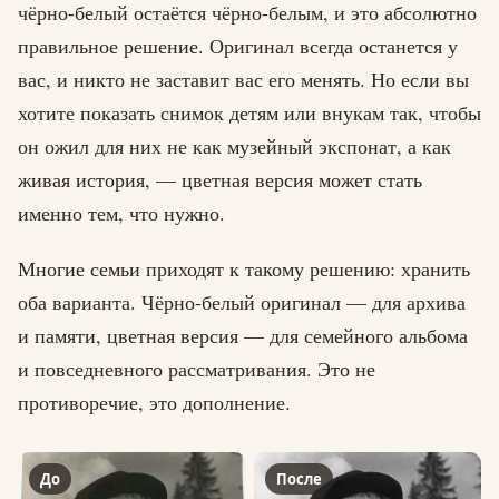
чёрно-белый остаётся чёрно-белым, и это абсолютно
правильное решение. Оригинал всегда останется у
вас, и никто не заставит вас его менять. Но если вы
хотите показать снимок детям или внукам так, чтобы
он ожил для них не как музейный экспонат, а как
живая история, — цветная версия может стать
именно тем, что нужно.
Многие семьи приходят к такому решению: хранить
оба варианта. Чёрно-белый оригинал — для архива
и памяти, цветная версия — для семейного альбома
и повседневного рассматривания. Это не
противоречие, это дополнение.
До
После