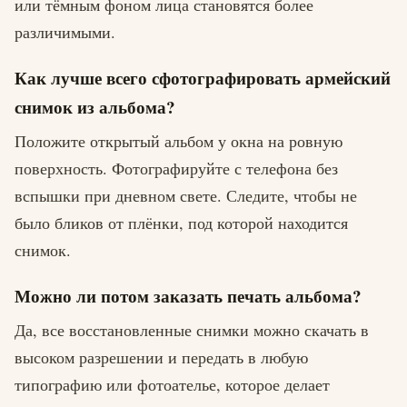
или тёмным фоном лица становятся более
различимыми.
Как лучше всего сфотографировать армейский
снимок из альбома?
Положите открытый альбом у окна на ровную
поверхность. Фотографируйте с телефона без
вспышки при дневном свете. Следите, чтобы не
было бликов от плёнки, под которой находится
снимок.
Можно ли потом заказать печать альбома?
Да, все восстановленные снимки можно скачать в
высоком разрешении и передать в любую
типографию или фотоателье, которое делает