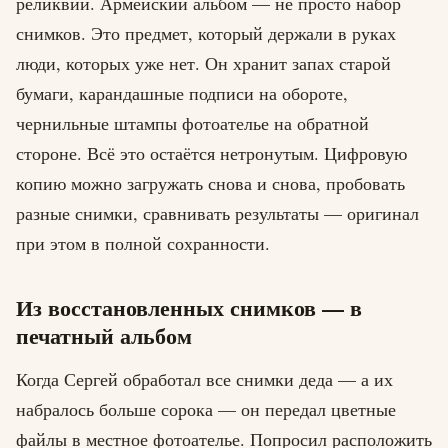
реликвии. Армейский альбом — не просто набор
снимков. Это предмет, который держали в руках
люди, которых уже нет. Он хранит запах старой
бумаги, карандашные подписи на обороте,
чернильные штампы фотоателье на обратной
стороне. Всё это остаётся нетронутым. Цифровую
копию можно загружать снова и снова, пробовать
разные снимки, сравнивать результаты — оригинал
при этом в полной сохранности.
Из восстановленных снимков — в
печатный альбом
Когда Сергей обработал все снимки деда — а их
набралось больше сорока — он передал цветные
файлы в местное фотоателье. Попросил расположить