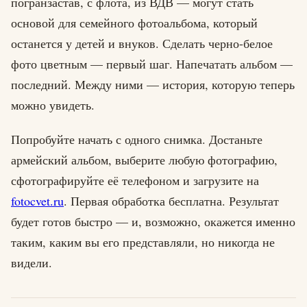
погранзастав, с флота, из ВДВ — могут стать
основой для семейного фотоальбома, который
останется у детей и внуков. Сделать черно-белое
фото цветным — первый шаг. Напечатать альбом —
последний. Между ними — история, которую теперь
можно увидеть.
Попробуйте начать с одного снимка. Достаньте
армейский альбом, выберите любую фотографию,
сфотографируйте её телефоном и загрузите на
fotocvet.ru
. Первая обработка бесплатна. Результат
будет готов быстро — и, возможно, окажется именно
таким, каким вы его представляли, но никогда не
видели.