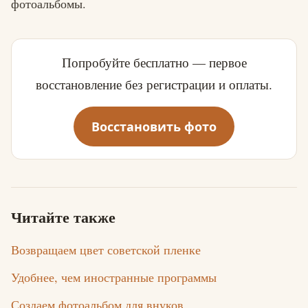
фотоальбомы.
Попробуйте бесплатно — первое
восстановление без регистрации и оплаты.
Восстановить фото
Читайте также
Возвращаем цвет советской пленке
Удобнее, чем иностранные программы
Создаем фотоальбом для внуков