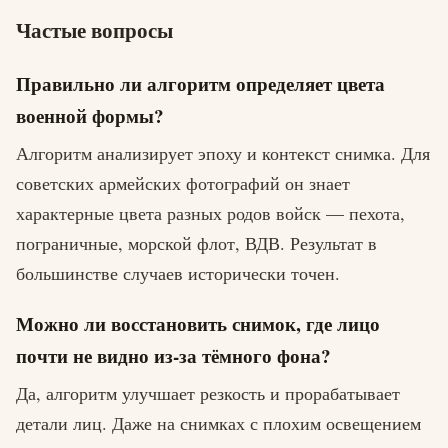
Частые вопросы
Правильно ли алгоритм определяет цвета
военной формы?
Алгоритм анализирует эпоху и контекст снимка. Для
советских армейских фотографий он знает
характерные цвета разных родов войск — пехота,
пограничные, морской флот, ВДВ. Результат в
большинстве случаев исторически точен.
Можно ли восстановить снимок, где лицо
почти не видно из-за тёмного фона?
Да, алгоритм улучшает резкость и прорабатывает
детали лиц. Даже на снимках с плохим освещением