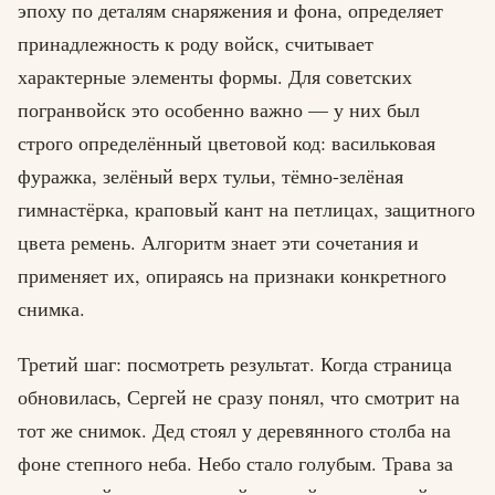
эпоху по деталям снаряжения и фона, определяет
принадлежность к роду войск, считывает
характерные элементы формы. Для советских
погранвойск это особенно важно — у них был
строго определённый цветовой код: васильковая
фуражка, зелёный верх тульи, тёмно-зелёная
гимнастёрка, краповый кант на петлицах, защитного
цвета ремень. Алгоритм знает эти сочетания и
применяет их, опираясь на признаки конкретного
снимка.
Третий шаг: посмотреть результат. Когда страница
обновилась, Сергей не сразу понял, что смотрит на
тот же снимок. Дед стоял у деревянного столба на
фоне степного неба. Небо стало голубым. Трава за