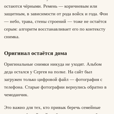
остаются чёрными. Ремень — коричневым или
защитным, в зависимости от рода войск и года. Фон
— небо, трава, стены строений — тоже не остаётся
серым: алгоритм восстанавливает его по контексту
снимка.
Оригинал остаётся дома
Оригинальные снимки никуда не уходят. Альбом
деда остался у Сергея на полке. На сайт был
загружен только цифровой файл — фотография с
телефона. Старые фотографии вернулись обратно в
чемоданчик.
Это важно для тех, кто привык беречь семейные