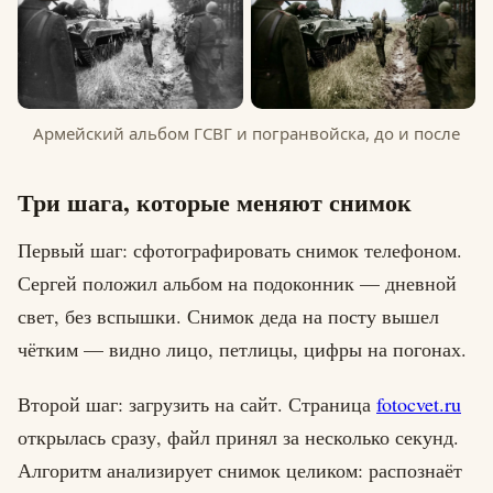
Армейский альбом ГСВГ и погранвойска, до и после
Три шага, которые меняют снимок
Первый шаг: сфотографировать снимок телефоном.
Сергей положил альбом на подоконник — дневной
свет, без вспышки. Снимок деда на посту вышел
чётким — видно лицо, петлицы, цифры на погонах.
Второй шаг: загрузить на сайт. Страница
fotocvet.ru
открылась сразу, файл принял за несколько секунд.
Алгоритм анализирует снимок целиком: распознаёт